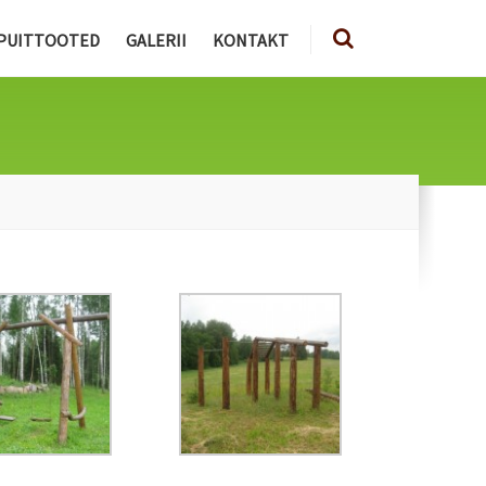
PUITTOOTED
GALERII
KONTAKT